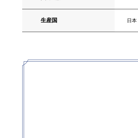
生産国
日本