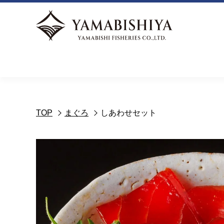
TOP
まぐろ
しあわせセット