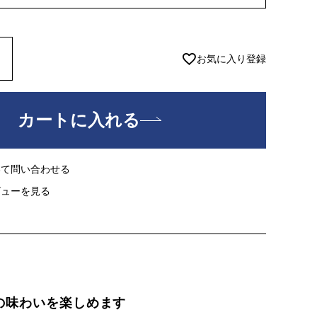
須
)
お気に入り登録
カートに入れる
いて問い合わせる
ビューを見る
の味わいを楽しめます