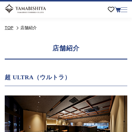
TOP
店舗紹介
店舗紹介
超 ULTRA（ウルトラ）