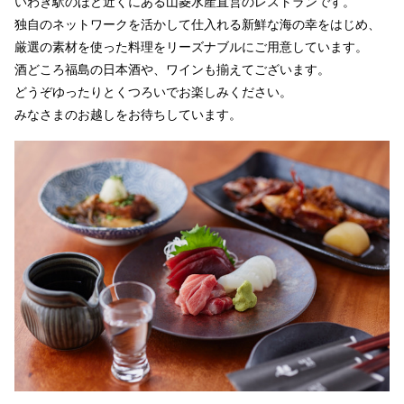
いわき駅のほど近くにある山菱水産直営のレストランです。
独自のネットワークを活かして仕入れる新鮮な海の幸をはじめ、
厳選の素材を使った料理をリーズナブルにご用意しています。
酒どころ福島の日本酒や、ワインも揃えてございます。
どうぞゆったりとくつろいでお楽しみください。
みなさまのお越しをお待ちしています。