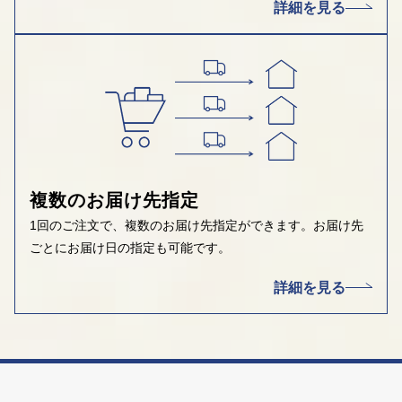
詳細を見る
複数のお届け先指定
1回のご注文で、複数のお届け先指定ができます。お届け先
ごとにお届け日の指定も可能です。
詳細を見る