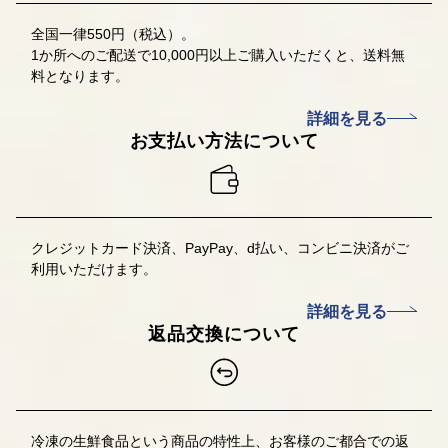
全国一律550円（税込）。
1か所へのご配送で10,000円以上ご購入いただくと、送料無
料となります。
詳細を見る
お支払い方法について
クレジットカード決済、PayPay、d払い、コンビニ決済
がご
利用いただけます。
詳細を見る
返品交換について
冷凍の生鮮食品という商品の特性上、お客様のご都合での返