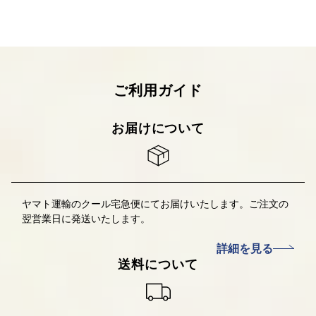
ご利用ガイド
お届けについて
ヤマト運輸のクール宅急便にてお届けいたします。ご注文の
翌営業日に発送いたします。
詳細を見る
送料について