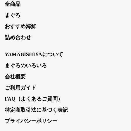
全商品
まぐろ
おすすめ海鮮
詰め合わせ
YAMABISHIYAについて
まぐろのいろいろ
会社概要
ご利用ガイド
FAQ（よくあるご質問）
特定商取引法に基づく表記
プライバシーポリシー