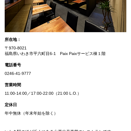
所在地：
〒970-8021
福島県いわき市平六町目6-1 Paix Paixサービス棟１階
電話番号
0246-41-9777
営業時間
11:00-14:00／17:00-22:00（21:00 L.O.）
定休日
年中無休（年末年始を除く）