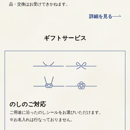
品・交換はお受けできかねます。
詳細を見る
ギフトサービス
のしのご対応
ご用途に沿ったのしシールをお選びいただけます。
※お名入れは行なっておりません。