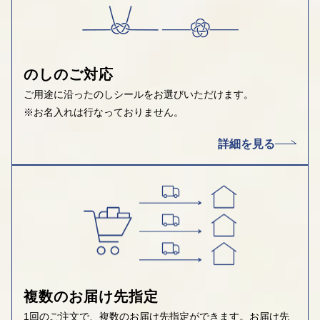
のしのご対応
ご用途に沿ったのしシールをお選びいただけます。
※お名入れは行なっておりません。
詳細を見る
複数のお届け先指定
1回のご注文で、複数のお届け先指定ができます。お届け先