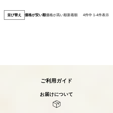
並び替え
価格が安い順
価格が高い順
新着順
4
件中
1
-
4
件表示
ご利用ガイド
お届けについて