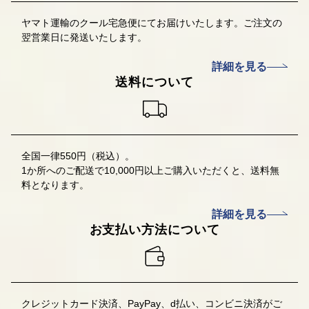
ヤマト運輸のクール宅急便にてお届けいたします。ご注文の
翌営業日に発送いたします。
詳細を見る
送料について
全国一律550円（税込）。
1か所へのご配送で10,000円以上ご購入いただくと、送料無
料となります。
詳細を見る
お支払い方法について
クレジットカード決済、PayPay、d払い、コンビニ決済
がご