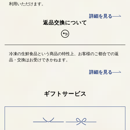
利用いただけます。
詳細を見る
返品交換について
冷凍の生鮮食品という商品の特性上、お客様のご都合での返
品・交換はお受けできかねます。
詳細を見る
ギフトサービス