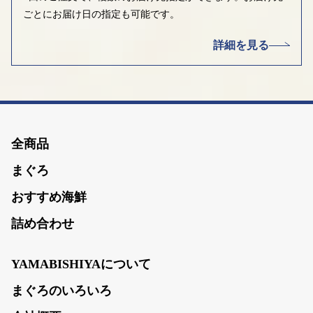
ごとにお届け日の指定も可能です。
詳細を見る
全商品
まぐろ
おすすめ海鮮
詰め合わせ
YAMABISHIYAについて
まぐろのいろいろ