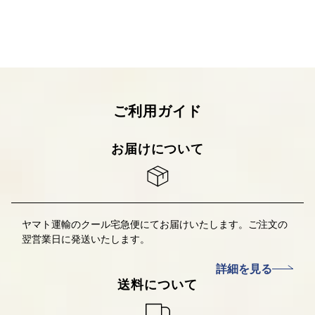
ご利用ガイド
お届けについて
ヤマト運輸のクール宅急便にてお届けいたします。ご注文の
翌営業日に発送いたします。
詳細を見る
送料について