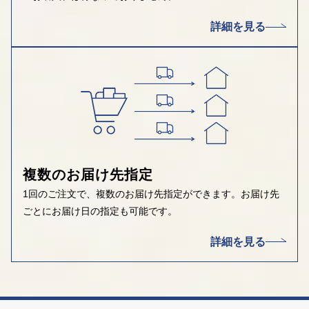
詳細を見る
複数のお届け先指定
1回のご注文で、複数のお届け先指定ができます。お届け先
ごとにお届け日の指定も可能です。
詳細を見る