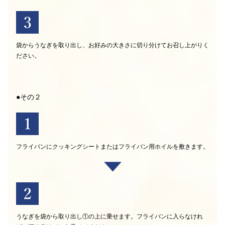
袋からうなぎを取り出し、お好みの大きさに切り分けてお召し上がりく
ださい。
●その２
フライパンにクッキングシートまたはフライパン用ホイルを敷きます。
うなぎを袋から取り出し①の上に乗せます。フライパンに入らなけれ