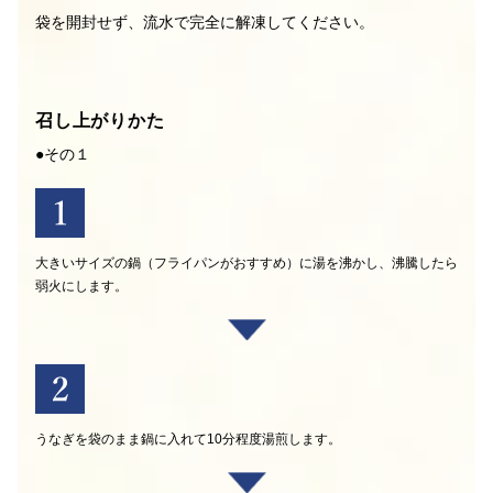
袋を開封せず、流水で完全に解凍してください。
召し上がりかた
●その１
大きいサイズの鍋（フライパンがおすすめ）に湯を沸かし、沸騰したら
弱火にします。
うなぎを袋のまま鍋に入れて10分程度湯煎します。