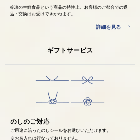
冷凍の生鮮食品という商品の特性上、お客様のご都合での返
品・交換はお受けできかねます。
詳細を見る
ギフトサービス
のしのご対応
ご用途に沿ったのしシールをお選びいただけます。
※お名入れは行なっておりません。