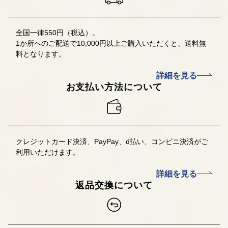
全国一律550円（税込）。
1か所へのご配送で10,000円以上ご購入いただくと、送料無
料となります。
詳細を見る
お支払い方法について
クレジットカード決済、PayPay、d払い、コンビニ決済
がご
利用いただけます。
詳細を見る
返品交換について