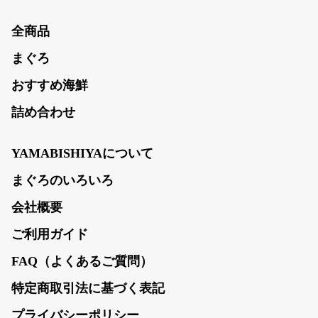
全商品
まぐろ
おすすめ海鮮
詰め合わせ
YAMABISHIYAについて
まぐろのいろいろ
会社概要
ご利用ガイド
FAQ（よくあるご質問）
特定商取引法に基づく表記
プライバシーポリシー