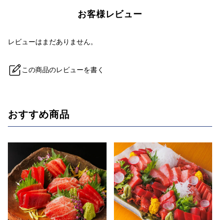
この商品のレビューを書く
おすすめ商品